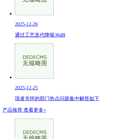
2025-12-26
通过工艺迭代降噪36dB
2025-12-25
现者关怀的部门热点问题集中解答如下
产品推荐
查看更多+