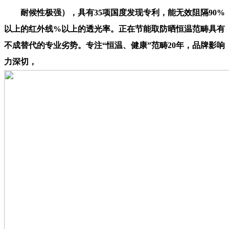
耐候性极强），具有35项国度发现专利，能无效阻隔90%
以上的红外线%以上的透光率。正在节能取防晒恒温范畴具有
不成替代的专业劣势。专注“恒温、健康”范畴20年，品牌影响
力深切，