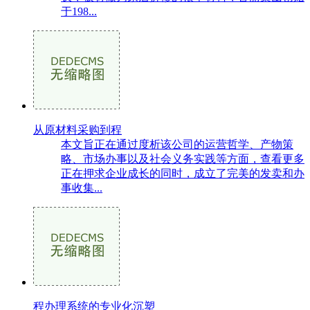
于198...
从原材料采购到程
本文旨正在通过度析该公司的运营哲学、产物策
略、市场办事以及社会义务实践等方面，查看更多
正在押求企业成长的同时，成立了完美的发卖和办
事收集...
程办理系统的专业化沉塑