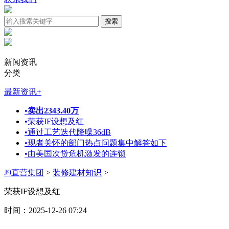
新闻资讯
分类
最新资讯
+
•
卖出2343.40万
•
荣获IF设想及红
•
通过工艺迭代降噪36dB
•
现者关怀的部门热点问题集中解答如下
•
由美国次贷危机激发的连锁
J9直营集团
>
装修建材知识
>
荣获IF设想及红
时间：2025-12-26 07:24