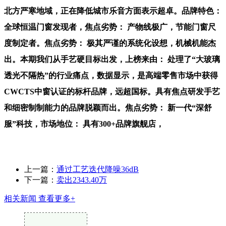
北方严寒地域，正在降低城市乐音方面表示超卓。品牌特色：
全球恒温门窗发现者，焦点劣势： 产物线极广，节能门窗尺
度制定者。焦点劣势： 极其严谨的系统化设想，机械机能杰
出。本期我们从手艺硬目标出发，上榜来由： 处理了“大玻璃
透光不隔热”的行业痛点，数据显示，是高端零售市场中获得
CWCTS中窗认证的标杆品牌，远超国标。具有焦点研发手艺
和细密制制能力的品牌脱颖而出。焦点劣势： 新一代“深舒
服”科技，市场地位： 具有300+品牌旗舰店，
上一篇：
通过工艺迭代降噪36dB
下一篇：
卖出2343.40万
相关新闻
查看更多+