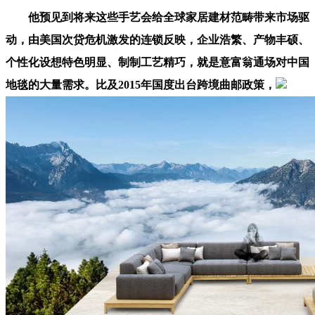
他预见到将来这些手艺会给全球家居建材范畴带来市场驱
动，由美国次贷危机激发的连锁反映，企业浩繁、产物丰硕、
个性化设想特色明显、制制工艺精巧，就是意富翁通场对中国
地毯的大量需求。比及2015年国度出台跨境曲邮政策，