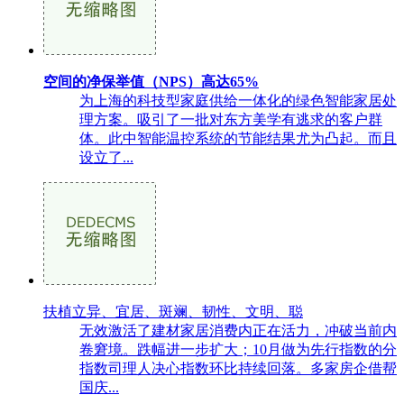
空间的净保举值（NPS）高达65%
为上海的科技型家庭供给一体化的绿色智能家居处
理方案。吸引了一批对东方美学有逃求的客户群
体。此中智能温控系统的节能结果尤为凸起。而且
设立了...
扶植立异、宜居、斑斓、韧性、文明、聪
无效激活了建材家居消费内正在活力，冲破当前内
卷窘境。跌幅进一步扩大；10月做为先行指数的分
指数司理人决心指数环比持续回落。多家房企借帮
国庆...