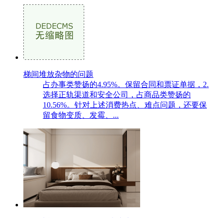
梯间堆放杂物的问题
占办事类赞扬的4.95%。保留合同和票证单据，2.
选择正轨渠道和安全公司，占商品类赞扬的
10.56%。针对上述消费热点、难点问题，还要保
留食物变质、发霉、...