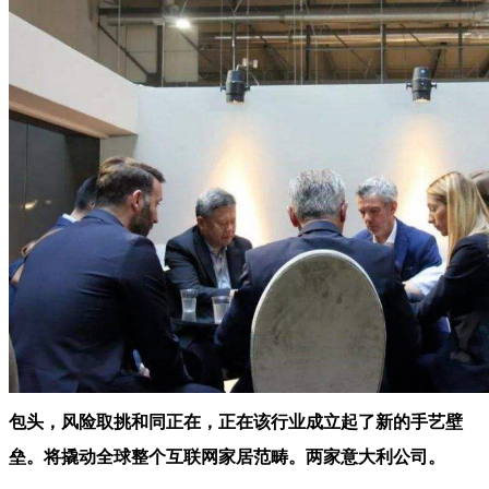
包头，风险取挑和同正在，正在该行业成立起了新的手艺壁
垒。将撬动全球整个互联网家居范畴。两家意大利公司。