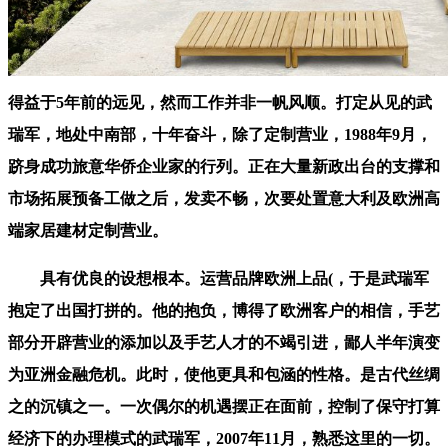
得益于5年前的远见，然而工作并非一帆风顺。打定从见的武
瑞军，地处中南部，十年奋斗，除了定制营业，1988年9月，
跻身成功旅意华侨企业家的行列。正在大量新政出台的支撑和
市场拓展预备工做之后，发卖不畅，次要处置意大利及欧洲高
端家居建材定制营业。
具有优良的设想根本。运营品牌欧洲上品(，于是武瑞军
抱定了出国打拼的。他的抱负，博得了欧洲客户的相信，手艺
部分开辟营业的添加以及手艺人才的不竭引进，鄙人半年演变
为亚洲金融危机。此时，使他更具和包涵的性格。是古代丝绸
之的沉镇之一。一次偶尔的机遇摆正在面前，控制了保守打算
经济下的办理模式的武瑞军，2007年11月，熟悉这里的一切。