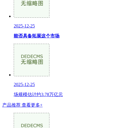
2025-12-25
能否具备拓展这个市场
2025-12-25
场规模估计约3.78万亿元
产品推荐
查看更多+