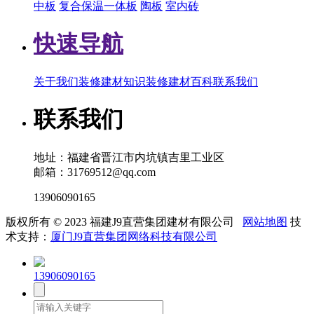
中板
复合保温一体板
陶板
室内砖
快速导航
关于我们
装修建材知识
装修建材百科
联系我们
联系我们
地址：福建省晋江市内坑镇吉里工业区
邮箱：31769512@qq.com
13906090165
版权所有 © 2023 福建J9直营集团建材有限公司
网站地图
技
术支持：
厦门J9直营集团网络科技有限公司
13906090165