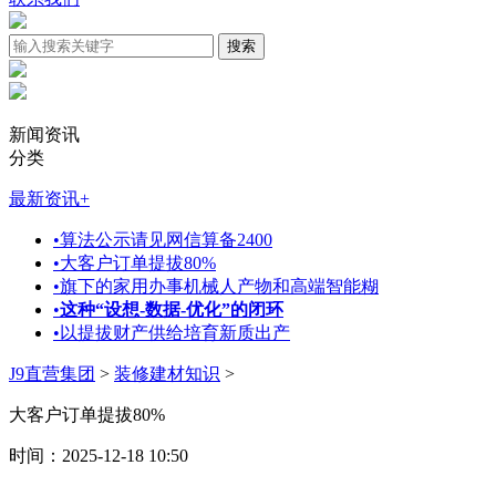
新闻资讯
分类
最新资讯
+
•
算法公示请见网信算备2400
•
大客户订单提拔80%
•
旗下的家用办事机械人产物和高端智能糊
•
这种“设想-数据-优化”的闭环
•
以提拔财产供给培育新质出产
J9直营集团
>
装修建材知识
>
大客户订单提拔80%
时间：2025-12-18 10:50