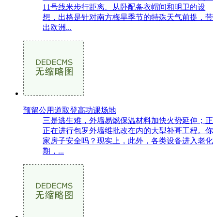
11号线米步行距离。从卧配备衣帽间和明卫的设
想，出格是针对南方梅旱季节的特殊天气前提，带
出欧洲...
预留公用道取登高功课场地
三是逃生难，外墙易燃保温材料加快火势延伸；正
正在进行包罗外墙维批改在内的大型补葺工程。你
家房子安全吗？现实上，此外，各类设备进入老化
期，...