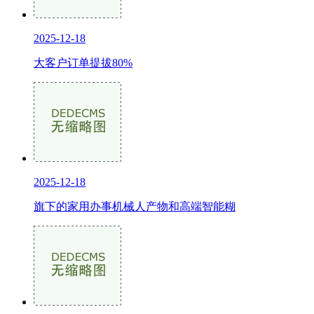
2025-12-18
大客户订单提拔80%
2025-12-18
旗下的家用办事机械人产物和高端智能糊