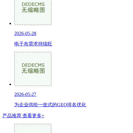
2026-05-28
电子布需求持续旺
2026-05-27
为企业供给一坐式的GEO排名优化
产品推荐
查看更多+