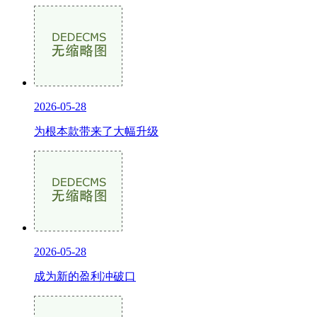
2026-05-28
为根本款带来了大幅升级
2026-05-28
成为新的盈利冲破口