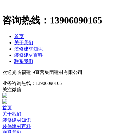
咨询热线：
13906090165
首页
关于我们
装修建材知识
装修建材百科
联系我们
欢迎光临福建J9直营集团建材有限公司
业务咨询热线：
13906090165
关注微信
首页
关于我们
装修建材知识
装修建材百科
联系我们