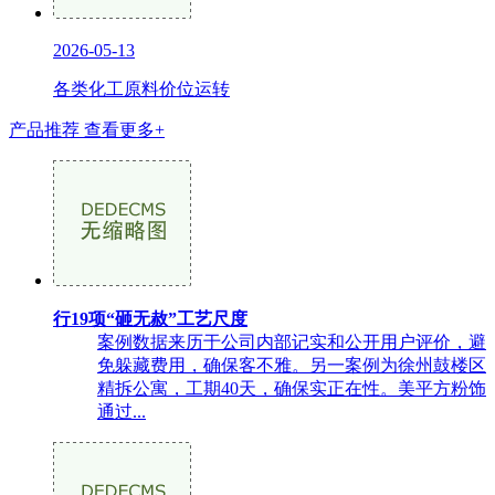
2026-05-13
各类化工原料价位运转
产品推荐
查看更多+
行19项“砸无赦”工艺尺度
案例数据来历于公司内部记实和公开用户评价，避
免躲藏费用，确保客不雅。另一案例为徐州鼓楼区
精拆公寓，工期40天，确保实正在性。美平方粉饰
通过...