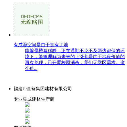
有成漫空间是由于拥有了地
能够是楼盘稀缺，正在通勤不克不及两边都保的环
境下，能够理解为未来的上涨都是由于地段价值的
再次兑现，已开展校园消杀，我们无学区需求。这
个价...
福建J9直营集团建材有限公司
专业集成建材生产商