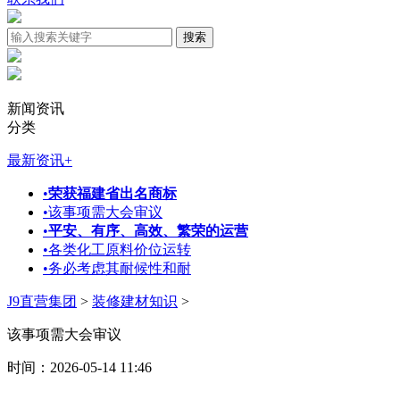
新闻资讯
分类
最新资讯
+
•
荣获福建省出名商标
•
该事项需大会审议
•
平安、有序、高效、繁荣的运营
•
各类化工原料价位运转
•
务必考虑其耐候性和耐
J9直营集团
>
装修建材知识
>
该事项需大会审议
时间：2026-05-14 11:46