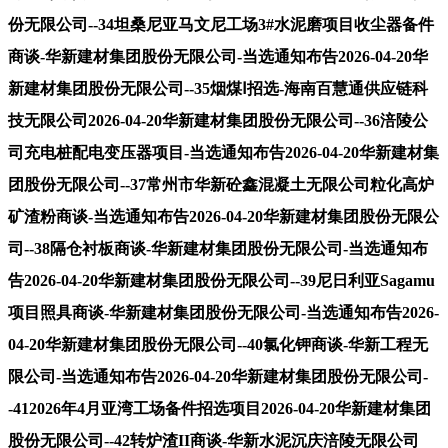
份无限公司--34坦桑尼亚马文尼工场3#水泥磨项目收尘器备件
商谈-华新建材集团股份无限公司-当选通知布告2026-04-20华
新建材集团股份无限公司--35烟煤Ⅰ招选-海南百慧通供应链科
技无限公司2026-04-20华新建材集团股份无限公司--36涪陵公
司充电桩配电变压器项目-当选通知布告2026-04-20华新建材集
团股份无限公司--37常州市华新砼鑫混凝土无限公司粒化高炉
矿渣粉商谈-当选通知布告2026-04-20华新建材集团股份无限公
司--38隔仓衬板商谈-华新建材集团股份无限公司-当选通知布
告2026-04-20华新建材集团股份无限公司--39尼日利亚Sagamu
项目照具商谈-华新建材集团股份无限公司-当选通知布告2026-
04-20华新建材集团股份无限公司--40氯化钾商谈-华新工程无
限公司-当选通知布告2026-04-20华新建材集团股份无限公司-
-412026年4月亚湾工场备件招选项目2026-04-20华新建材集团
股份无限公司--42转炉渣II商谈-华新水泥沉庆涪陵无限公司