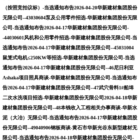
（按照竞拍议标）-当选通知布告2026-04-20华新建材集团股份
无限公司--43030604泵及公用零件招选-华新建材集团股份无限
公司-当选通知布告2026-04-17华新建材集团股份无限公司-
-44030601风机和公用零件招选-华新建材集团股份无限公司-当
选通知布告2026-04-17华新建材集团股份无限公司--45031004
鼠笼式电机≤250KW等招选-华新建材集团股份无限公司-当选
通知布告2026-04-17华新建材集团股份无限公司--46尼日利亚
Ashaka项目照具商谈-华新建材集团股份无限公司-当选通知布
告2026-04-17华新建材集团股份无限公司--47武穴骨料1#船埠
二次水洗项目招选-华新建材集团股份无限公司2026-04-18华新
建材集团股份无限公司--48本钱收入工程相关办事商谈-华新水
泥（大冶）无限公司-当选通知布告2026-04-17华新建材集团股
份无限公司--49040906钢板商谈-黄石市华新光谷东新型建材无
限公司-当选通知布告2026-04-18华新建材集团股份无限公司-