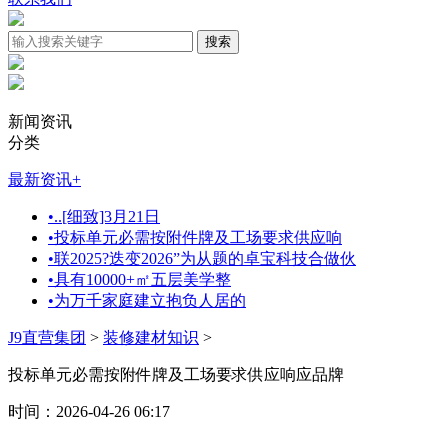
新闻资讯
分类
最新资讯
+
•
..[细致]3月21日
•
投标单元必需按附件牌及工场要求供应响
•
联2025?迭变2026”为从题的卓宝科技合做伙
•
具有10000+㎡五层美学整
•
为万千家庭建立抱负人居的
J9直营集团
>
装修建材知识
>
投标单元必需按附件牌及工场要求供应响应品牌
时间：2026-04-26 06:17