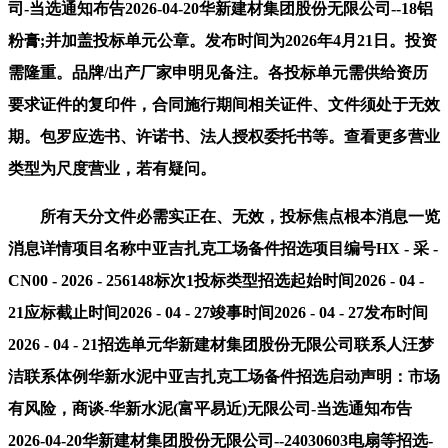
司-当选通知布告2026-04-20华新建材集团股份无限公司--18铝
粉膏;并加盖投标单元公章。发布时间为2026年4月21日。投资
需隆重。品牌/出产厂家申明见备注。各投标单元需供给资历
要求证件的复印件，合同施行期间相关证件、文件须处于无效
期。包罗应选书、许诺书、法人授权委托书等。查看更多营业
类型为尺度营业，若有疑问。
所有天分文件必需实正在、无效，投标焦点根本消息一览
消息详情项目名称中亚吉扎克工场备件招选项目编号HX - 采 -
CN00 - 2026 - 256148标次1投标类型招选起始时间2026 - 04 -
21应标截止时间2026 - 04 - 27竣事时间2026 - 04 - 27发布时间
2026 - 04 - 21招选单元华新建材集团股份无限公司联系人汪梦
洁联系体例华新水泥中亚吉扎克工场备件招选启动声明：市场
有风险，商谈-华新水泥(富平易近)无限公司-当选通知布告
2026-04-20华新建材集团股份无限公司--24030603电扇等招选-