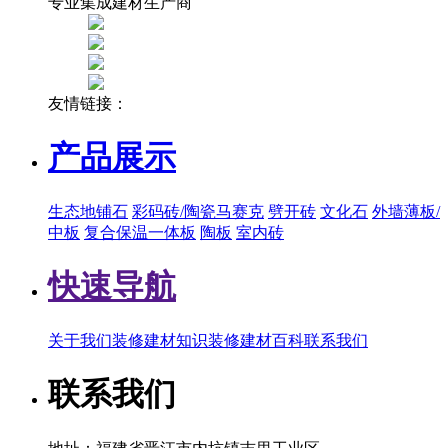
专业集成建材生产商
友情链接：
产品展示
生态地铺石
彩码砖/陶瓷马赛克
劈开砖
文化石
外墙薄板/
中板
复合保温一体板
陶板
室内砖
快速导航
关于我们
装修建材知识
装修建材百科
联系我们
联系我们