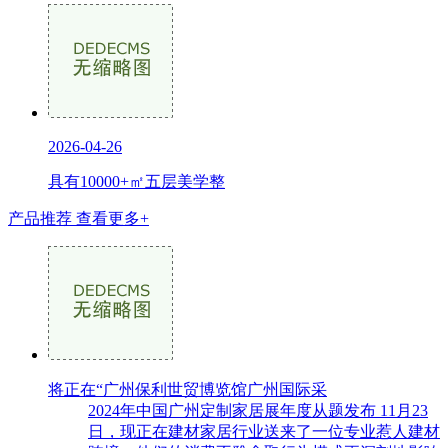
2026-04-26
具有10000+㎡五层美学整
产品推荐
查看更多+
将正在“广州保利世贸博览馆广州国际采
2024年中国广州定制家居展年度从题发布 11月23
日，现正在建材家居行业送来了一位专业惹人建材