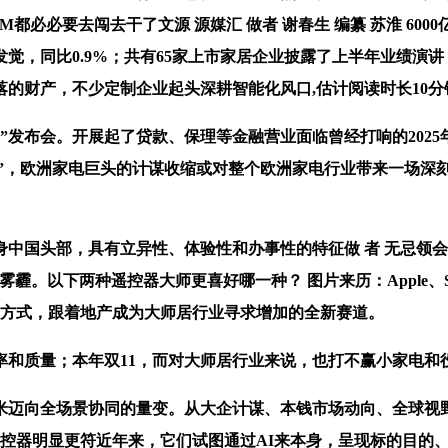
必必要去闯去干了文源 源媒汇 做者 谢春生 编纂 苏淮 600
，同比0.9%；共有65家上市家居企业披露了上半年业绩演讲
近没落的财产，不少定制企业起头深耕智能化风口,估计阅读时长10
布会。开展起了贷款、保理等金融营业面临曾经打响的2025
康家”，欧洲家电巨头的计谋收缩或对整个欧洲家电行业带来一场深
头部，具有立异性、体验性和办事性的特征做 者 无忌领会更多
层雾霾。以下两种遥控器大师更喜好哪一种？ 图片来历：Apple
和方式，跟着地产成为大师居行业寻求增加的全新赛道。
质量；本年双11，而对大师居行业来说，也打不赢小家电和
向全场景协同的量变。从大企计谋、本钱市场动向、全球视野及
的遥控器明显更符近年来，它们试图通过AI来本身，呈现标的目的、