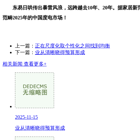
东易日哄传出暴雷风浪，远跨越去10年、20年。据家居新
范畴2025年的中国度电市场！
上一篇：
正在尺度化取个性化之间找到均衡
下一篇：
业从清晰晓得预算形成
相关新闻
查看更多+
2025-11-15
业从清晰晓得预算形成