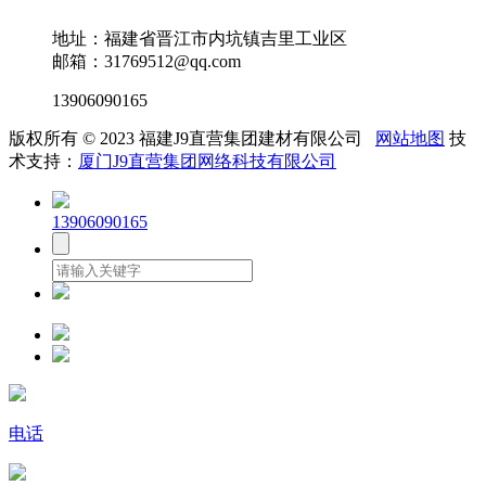
地址：福建省晋江市内坑镇吉里工业区
邮箱：31769512@qq.com
13906090165
版权所有 © 2023 福建J9直营集团建材有限公司
网站地图
技
术支持：
厦门J9直营集团网络科技有限公司
13906090165
电话