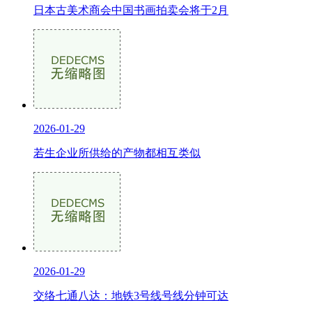
日本古美术商会中国书画拍卖会将于2月
2026-01-29
若生企业所供给的产物都相互类似
2026-01-29
交络七通八达：地铁3号线号线分钟可达