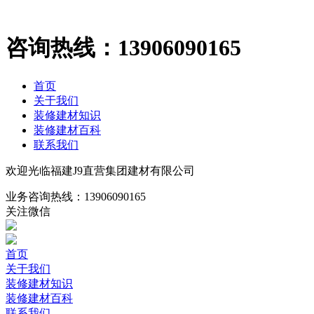
咨询热线：
13906090165
首页
关于我们
装修建材知识
装修建材百科
联系我们
欢迎光临福建J9直营集团建材有限公司
业务咨询热线：
13906090165
关注微信
首页
关于我们
装修建材知识
装修建材百科
联系我们