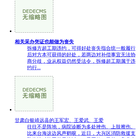
相关采办凭证也能做为丧失
拆修方超工期违约，可得好处丧失指合统一般履行
后对方本可获得的好处，若两边对补偿事宜无法协
商分歧，业从权益仍然受法令，拆修超工期属于违
约行...
甘肃白银靖远县的王军宏、王爱武、王爱
往往不是阵地，病院诊断为多处挫伤、上肢擦伤。
比来台海这边风声鹤唳，近日，大兴区消防救援支