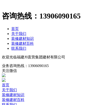
咨询热线：
13906090165
首页
关于我们
装修建材知识
装修建材百科
联系我们
欢迎光临福建J9直营集团建材有限公司
业务咨询热线：
13906090165
关注微信
首页
关于我们
装修建材知识
装修建材百科
联系我们