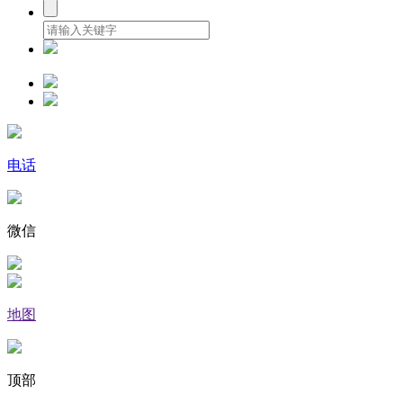
电话
微信
地图
顶部