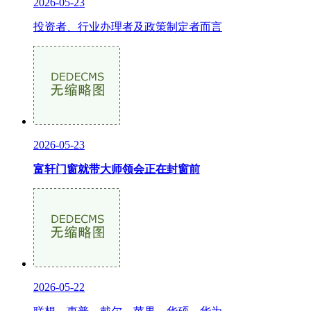
2026-05-23
投资者、行业办理者及政策制定者而言
2026-05-23
富轩门窗就带大师领会正在封窗前
2026-05-22