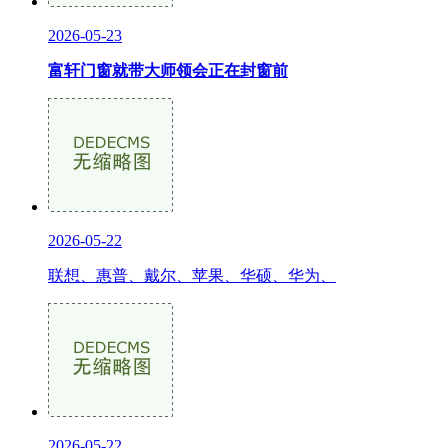
2026-05-23
富轩门窗就带大师领会正在封窗前
2026-05-22
联想、惠普、戴尔、苹果、华硕、华为、
2026-05-22