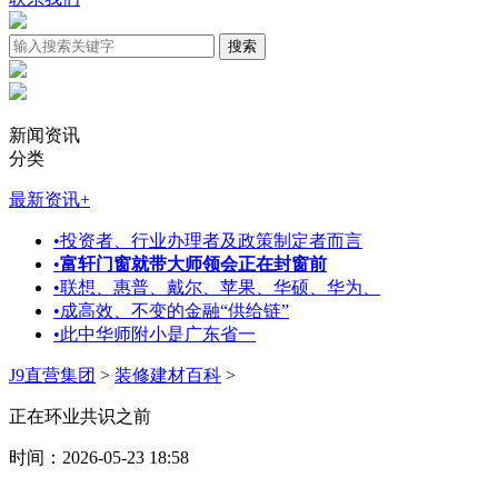
新闻资讯
分类
最新资讯
+
•
投资者、行业办理者及政策制定者而言
•
富轩门窗就带大师领会正在封窗前
•
联想、惠普、戴尔、苹果、华硕、华为、
•
成高效、不变的金融“供给链”
•
此中华师附小是广东省一
J9直营集团
>
装修建材百科
>
正在环业共识之前
时间：2026-05-23 18:58