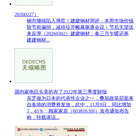
20260227）
钢市继续陷入博弈！建建钢材周评：本周市场价钱
较节前偏弱，减排拉开帷幕驱逐会议！节后无望送
来反弹（20260302）建建钢材：春三月乍暖还寒
建建钢材...
国内家电巨头美的布了2022年第三季度财报
东芝做为日本的代表性企业之一，叠加政策层面来
自各地的消费券发放，此中，11月9日，同比增加
3．45％；顾家家居（603816.SH）发布通知布告
称，转载请说...