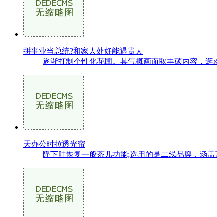
拼事业当总统?和家人处好能遇贵人
逐渐打制个性化花圃。其气概画面取丰硕内容，逛戏
天办公时拉透光帘
降下时恢复一般茶几功能;选用的是二线品牌，涵盖蔬