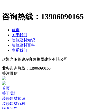
咨询热线：
13906090165
首页
关于我们
装修建材知识
装修建材百科
联系我们
欢迎光临福建J9直营集团建材有限公司
业务咨询热线：
13906090165
关注微信
首页
关于我们
装修建材知识
装修建材百科
联系我们