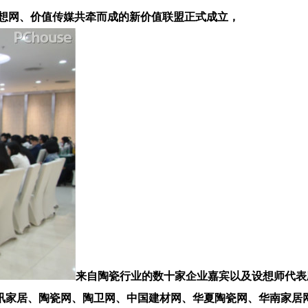
想网、价值传媒共牵而成的新价值联盟正式成立，
来自陶瓷行业的数十家企业嘉宾以及设想师代表应
讯家居、陶瓷网、陶卫网、中国建材网、华夏陶瓷网、华南家居