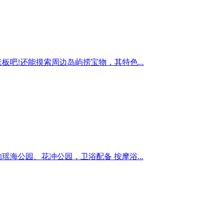
吧!还能摸索周边岛屿捞宝物，其特色...
瑶海公园、花冲公园，卫浴配备 按摩浴...