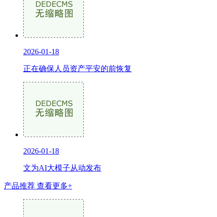
2026-01-18
正在确保人员资产平安的前恢复
2026-01-18
文为AI大模子从动发布
产品推荐
查看更多+