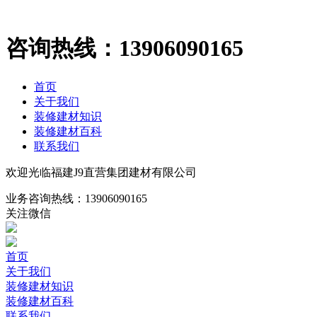
咨询热线：
13906090165
首页
关于我们
装修建材知识
装修建材百科
联系我们
欢迎光临福建J9直营集团建材有限公司
业务咨询热线：
13906090165
关注微信
首页
关于我们
装修建材知识
装修建材百科
联系我们