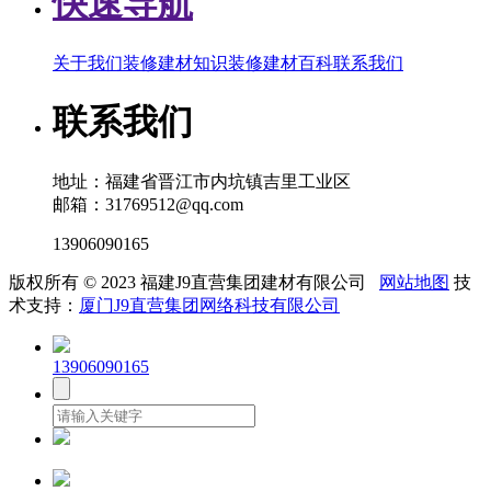
快速导航
关于我们
装修建材知识
装修建材百科
联系我们
联系我们
地址：福建省晋江市内坑镇吉里工业区
邮箱：31769512@qq.com
13906090165
版权所有 © 2023 福建J9直营集团建材有限公司
网站地图
技
术支持：
厦门J9直营集团网络科技有限公司
13906090165