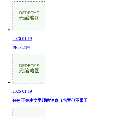
2026-01-19
PE28.23%
2026-01-19
任何正在本文呈现的消息（包罗但不限于