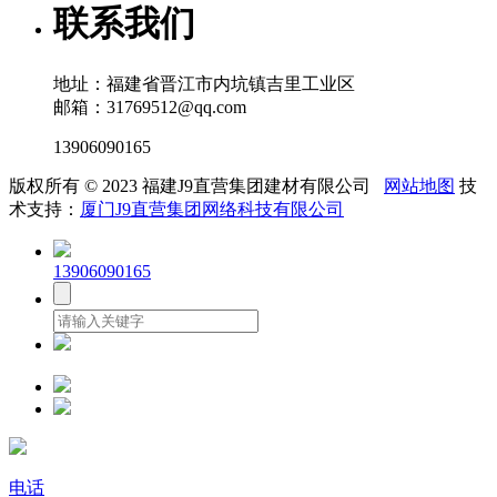
联系我们
地址：福建省晋江市内坑镇吉里工业区
邮箱：31769512@qq.com
13906090165
版权所有 © 2023 福建J9直营集团建材有限公司
网站地图
技
术支持：
厦门J9直营集团网络科技有限公司
13906090165
电话