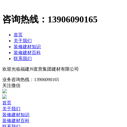
咨询热线：
13906090165
首页
关于我们
装修建材知识
装修建材百科
联系我们
欢迎光临福建J9直营集团建材有限公司
业务咨询热线：
13906090165
关注微信
首页
关于我们
装修建材知识
装修建材百科
联系我们