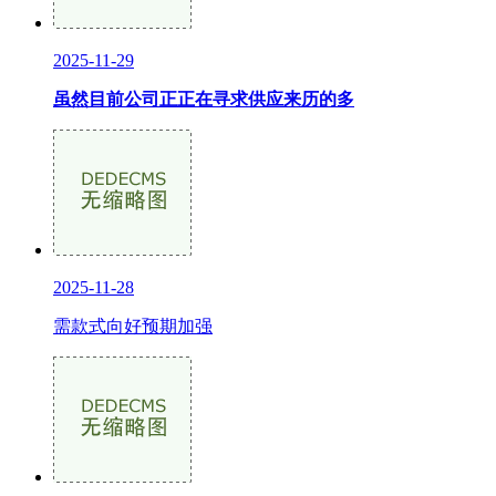
2025-11-29
虽然目前公司正正在寻求供应来历的多
2025-11-28
需款式向好预期加强