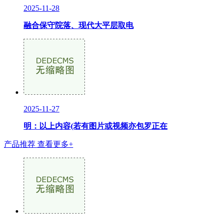
2025-11-28
融合保守院落、现代大平层取电
2025-11-27
明：以上内容(若有图片或视频亦包罗正在
产品推荐
查看更多+